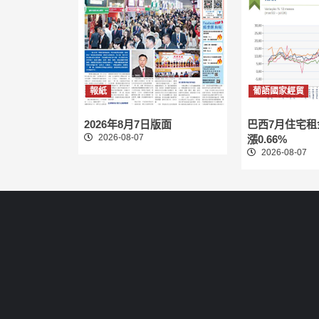
報紙
葡語國家經貿
2026年8月7日版面
巴西7月住宅
2026-08-07
漲0.66%
2026-08-07