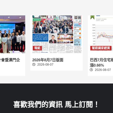
報紙
葡語國家經貿
介會暨澳門企
2026年8月7日版面
巴西7月住宅
2026-08-07
漲0.66%
2026-08-07
喜歡我們的資訊 馬上訂閱！