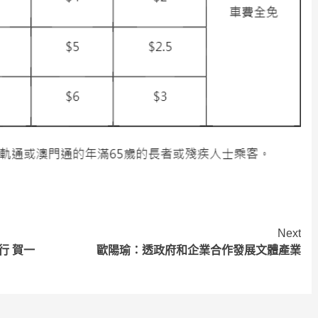
Next
行 賀一
歐陽瑜：透政府和企業合作發展文體產業