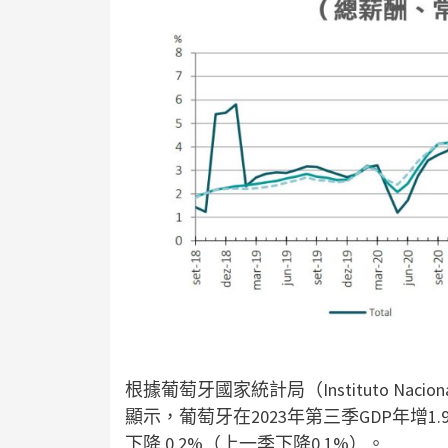
根據葡萄牙國家統計局（Instituto Nacion
顯示，葡萄牙在2023年第三季GDP年增1.
下降 0.2%（上一季下降0.1%）。