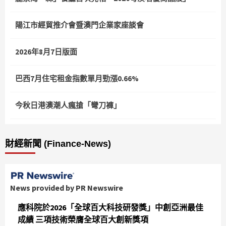
陽江市經貿推介會暨澳門企業家座談會
2026年8月7日版面
巴西7月住宅租金指數單月勁漲0.66%
今秋日港澳潮人瘋搶「彎刀褲」
財經新聞 (Finance-News)
News provided by PR Newswire
應科院於2026「全球百大科技研發獎」中創亞洲最佳
成績 三項技術榮膺全球百大創新獎項