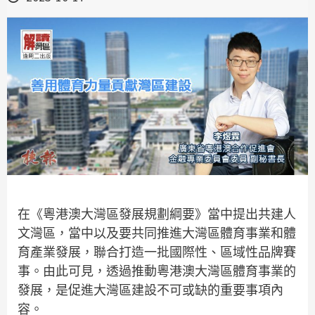
在《粵港澳大灣區發展規劃綱要》當中提出共建人
文灣區，當中以及要共同推進大灣區體育事業和體
育產業發展，聯合打造一批國際性、區域性品牌賽
事。由此可見，透過推動粵港澳大灣區體育事業的
發展，是促進大灣區建設不可或缺的重要事項內
容。