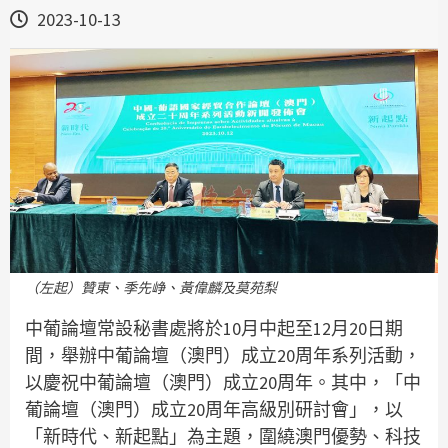
2023-10-13
（左起）贊東、季先峥、黃偉麟及莫苑梨
中葡論壇常設秘書處將於10月中起至12月20日期
間，舉辦中葡論壇（澳門）成立20周年系列活動，
以慶祝中葡論壇（澳門）成立20周年。其中，「中
葡論壇（澳門）成立20周年高級別研討會」，以
「新時代、新起點」為主題，圍繞澳門優勢、科技