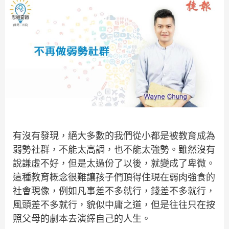
有沒有發現，絕大多數的我們從小都是被教育成為
弱勢社群，不能太高調，也不能太強勢。雖然沒有
說謙虛不好，但是太過份了以後，就變成了卑微。
這種教育概念很難讓孩子們頂得住現在弱肉強食的
社會現像，例如凡事差不多就行，錢差不多就行，
風頭差不多就行，貌似中庸之道，但是往往只在按
照父母的劇本去演繹自己的人生。