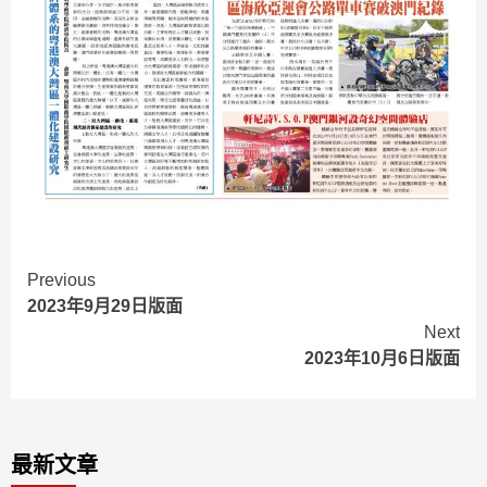
Continue
Previous
2023年9月29日版面
Reading
Next
2023年10月6日版面
最新文章