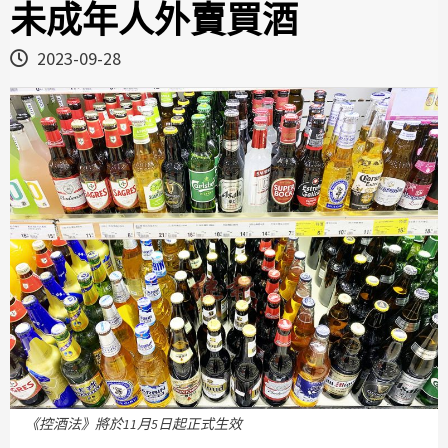
未成年人外賣買酒
2023-09-28
《控酒法》將於11月5日起正式生效