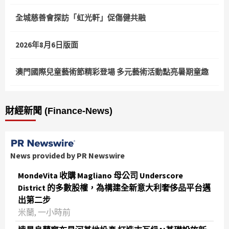
全城慈善會探訪「虹光軒」促傷健共融
2026年8月6日版面
澳門國際兒童藝術節精彩登場 多元藝術活動點亮暑期童趣
財經新聞 (Finance-News)
News provided by PR Newswire
MondeVita 收購 Magliano 母公司 Underscore
District 的多數股權，為構建全新意大利奢侈品平台邁
出第二步
米蘭, 一小時前