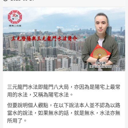
三元龍門水法即龍門八大局，亦因為是陽宅上最常
用的水法，又稱為陽宅水法。
但要說明個人觀點，在以下說法本人並不認為以路
當水的說法，如果無水的話，就是無水，水法亦無
所用了。