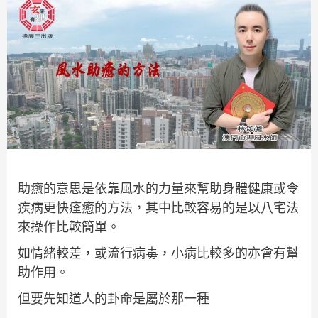
助癒的意思是依靠風水的力量來幫助身體健康或令
疾病更快痊癒的方法，其中比較容易的是以八宅法
來操作比較簡單。
如情緒較差，或流行病毒，小病比較多的亦會有幫
助作用。
但要先知道人的卦命是屬於那一種