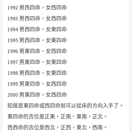
1992 男西四命，女西四命
1993 男西四命，女西四命
1994 男西四命，女東四命
1995 男西四命，女東四命
1996 男東四命，女西四命
1997 男東四命，女東四命
1998 男西四命，女東四命
1999 男東四命，女西四命
2000 男東四命，女西四命
知道是東四命或西四命就可以從床的方向入手了。
東四命的吉位是正東，正南，東南，正北。
西西命的吉位是西北，正西，東北，西南。