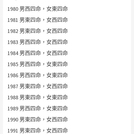
1980 男西四命，女東四命
1981 男東四命，女西四命
1982 男東四命，女西四命
1983 男西四命，女西四命
1984 男西四命，女西四命
1985 男西四命，女東四命
1986 男西四命，女東四命
1987 男東四命，女西四命
1988 男東四命，女東四命
1989 男西四命，女東四命
1990 男東四命，女西四命
1991 男東四命，女西四命