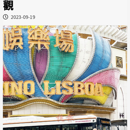
觀
2023-09-19