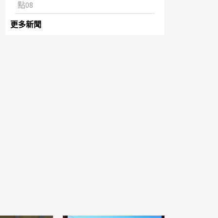
點08
更多新聞