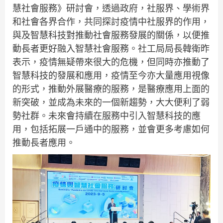
慧社會服務》研討會，透過政府，社服界、學術界
和社會各界合作，共同探討疫情中社服界的作用，
與及智慧科技對推動社會服務發展的關係，以便推
動長者更好融入智慧社會服務。社工局局長韓衛昨
表示，疫情無疑帶來很大的危機，但同時亦推動了
智慧科技的發展和應用，疫情至今亦大量應用視像
的形式，推動外展醫療的服務，是醫療應用上面的
新突破，並成為未來的一個新趨勢，大大便利了弱
勢社群。未來會持續在服務中引入智慧科技的應
用，包括拓展一戶通中的服務，並會更多考慮如何
推動長者應用。