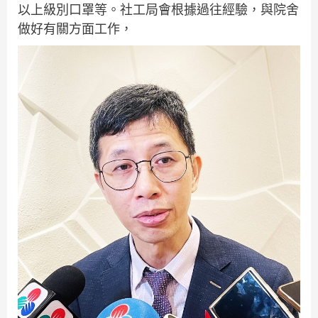
以上級別口罩等。社工局會根據過往經驗，與院舍
做好有關方面工作，