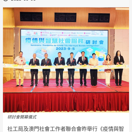
研討會開幕儀式
社工局及澳門社會工作者聯合會昨舉行《疫情與智