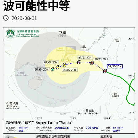
波可能性中等
2023-08-31