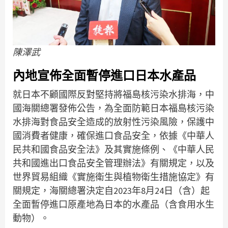
陳澤武
內地宣佈全面暫停進口日本水產品
就日本不顧國際反對堅持將福島核污染水排海，中
國海關總署發佈公告，為全面防範日本福島核污染
水排海對食品安全造成的放射性污染風險，保護中
國消費者健康，確保進口食品安全，依據《中華人
民共和國食品安全法》及其實施條例、《中華人民
共和國進出口食品安全管理辦法》有關規定，以及
世界貿易組織《實施衛生與植物衛生措施協定》有
關規定，海關總署決定自2023年8月24日（含）起
全面暫停進口原產地為日本的水產品（含食用水生
動物）。