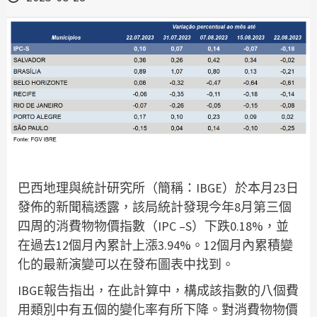
巴西地理與統計研究所（簡稱：IBGE）於本月23日
發佈的新聞稿透露，該局統計發現今年8月第三個
四周的消費物物價指數（IPC –S）下跌0.18%，並
在過去12個月內累計上漲3.94%。12個月內累積變
化的最新演變可以在發布圖表中找到。
IBGE報告指出，在此計算中，構成該指數的八個費
用類別中有五個的變化率有所下降。對消費物物價