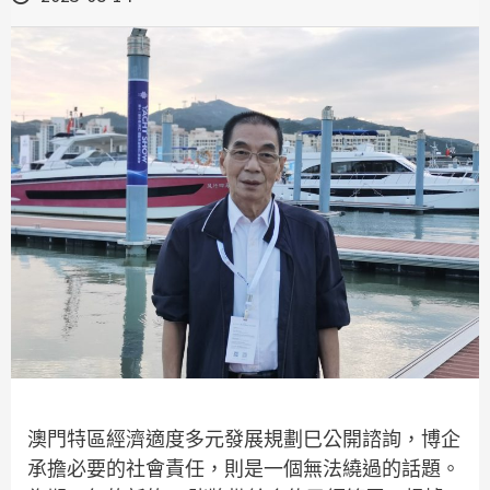
澳門特區經濟適度多元發展規劃巳公開諮詢，博企
承擔必要的社會責任，則是一個無法繞過的話題。