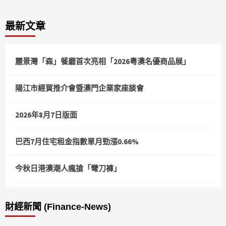
最新文章
麗景灣「森」餐廳首次亮相「2026粵澳名優商品展」
陽江市經貿推介會暨澳門企業家座談會
2026年8月7日版面
巴西7月住宅租金指數單月勁漲0.66%
今秋日港澳潮人瘋搶「彎刀褲」
財經新聞 (Finance-News)