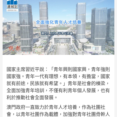
國家主席習近平說：「青年興則國家興，青年強則
國家強。青年一代有理想，有本領，有擔當，國家
就有前途，民族就有希望。」青年是社會的棟梁，
全面加強青年培訓，不僅有利青年個人發展，也有
利於推動社會全面發展。
澳門政府一直致力於青年人才培養，作為社團社
會，以青年社團作為載體，加強對青年社團骨幹人