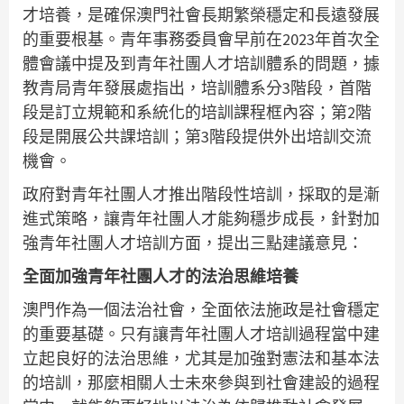
才培養，是確保澳門社會長期繁榮穩定和長遠發展
的重要根基。青年事務委員會早前在2023年首次全
體會議中提及到青年社團人才培訓體系的問題，據
教青局青年發展處指出，培訓體系分3階段，首階
段是訂立規範和系統化的培訓課程框內容；第2階
段是開展公共課培訓；第3階段提供外出培訓交流
機會。
政府對青年社團人才推出階段性培訓，採取的是漸
進式策略，讓青年社團人才能夠穩步成長，針對加
強青年社團人才培訓方面，提出三點建議意見：
全面加強青年社團人才的法治思維培養
澳門作為一個法治社會，全面依法施政是社會穩定
的重要基礎。只有讓青年社團人才培訓過程當中建
立起良好的法治思維，尤其是加強對憲法和基本法
的培訓，那麼相關人士未來參與到社會建設的過程