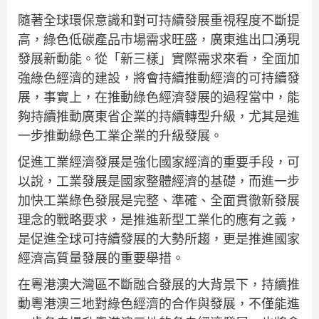
隨著全球環保意識和對可持續發展重視程度不斷提
高，綠色低碳產品市場需求旺盛，廣東進出口湧現
發展新動能。從「新三樣」實際需求來看，全面加
強綠色經濟的建設，將會持續推動經濟的可持續發
展，事實上，在推動綠色經濟發展的過程當中，能
夠持續推動廣東省企業的持續轉型升級，尤其是進
一步推動綠色工業企業的升級發展。
促進工業經濟發展是強化國家經濟的重要手段，可
以說，工業發展是國家整體經濟的基礎，而進一步
加快工業綠色發展是完整、準確、全面貫徹新發展
理念的戰略要求，是推進新型工業化的應有之義，
是促進全球可持續發展的大勢所趨，更是推進國家
經濟高質量發展的重要舉措。
在粵港澳大灣區不斷融合發展的大背景下，持續推
動粵港澳三地對綠色經濟的合作與發展，不僅能進