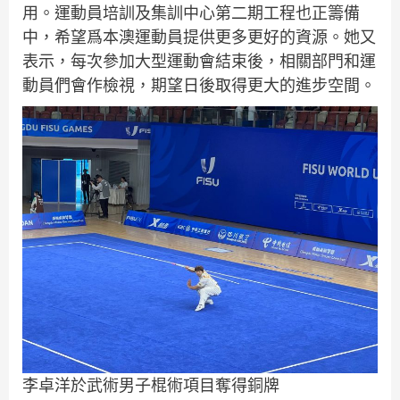
用。運動員培訓及集訓中心第二期工程也正籌備
中，希望爲本澳運動員提供更多更好的資源。她又
表示，每次參加大型運動會結束後，相關部門和運
動員們會作檢視，期望日後取得更大的進步空間。
李卓洋於武術男子棍術項目奪得銅牌