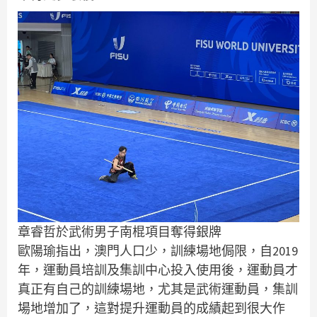
章睿哲於武術男子南棍項目奪得銀牌
歐陽瑜指出，澳門人口少，訓練場地侷限，自2019
年，運動員培訓及集訓中心投入使用後，運動員才
真正有自己的訓練場地，尤其是武術運動員，集訓
場地增加了，這對提升運動員的成績起到很大作