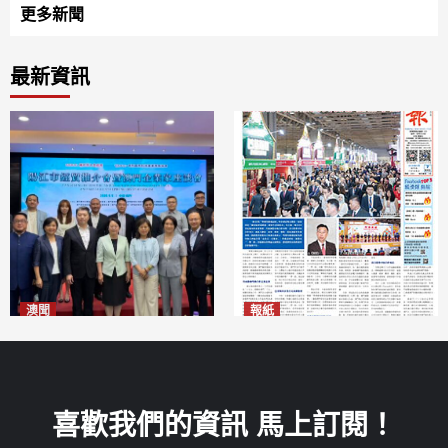
更多新聞
最新資訊
澳聞
報紙
陽江市經貿推介會暨澳門企業
2026年8月7日版面
2026-08-07
家座談會
2026-08-07
喜歡我們的資訊 馬上訂閱！