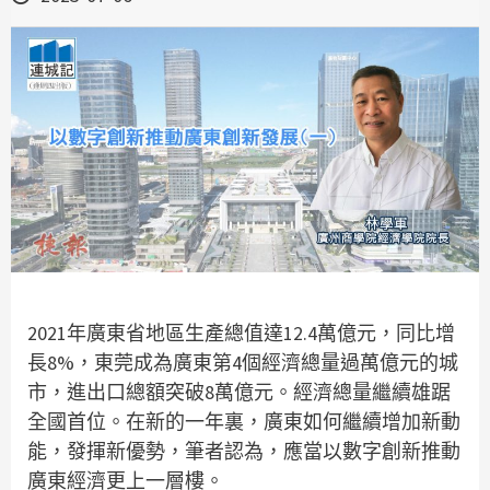
2021年廣東省地區生產總值達12.4萬億元，同比增
長8%，東莞成為廣東第4個經濟總量過萬億元的城
市，進出口總額突破8萬億元。經濟總量繼續雄踞
全國首位。在新的一年裏，廣東如何繼續增加新動
能，發揮新優勢，筆者認為，應當以數字創新推動
廣東經濟更上一層樓。