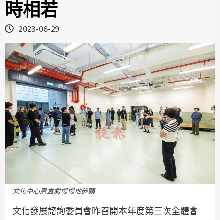
時相若
2023-06-29
文化中心黑盒劇場場地參觀
文化發展諮詢委員會昨召開本年度第三次全體會