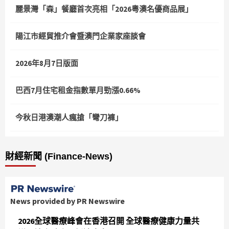
麗景灣「森」餐廳首次亮相「2026粵澳名優商品展」
陽江市經貿推介會暨澳門企業家座談會
2026年8月7日版面
巴西7月住宅租金指數單月勁漲0.66%
今秋日港澳潮人瘋搶「彎刀褲」
財經新聞 (Finance-News)
News provided by PR Newswire
2026全球醫療峰會在香港召開 全球醫療健康力量共