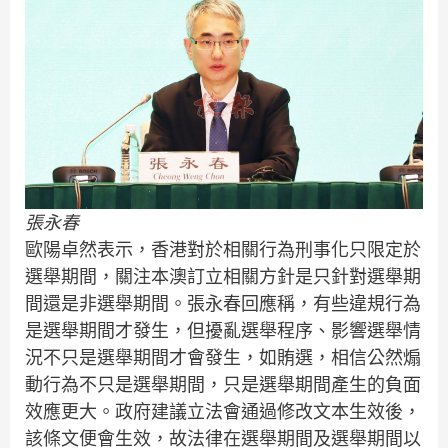
張永春
歐陽卓然表示，香港對於相關行為刑事化只限定於
選舉期間，關注本澳訂立相關方針是只針對選舉期
間還是非選舉期間。張永春回應稱，有些違規行為
是選舉期間才發生，但擾亂選舉程序、影響選舉情
況不只是選舉期間才會發生，如賄選，相信公然煽
動行為不只是選舉期間，只是選舉期間產生的負面
效應更大。政府建議立法會通過修改文本生效後，
該條文便會生效，故法律在選舉期間及選舉期間以