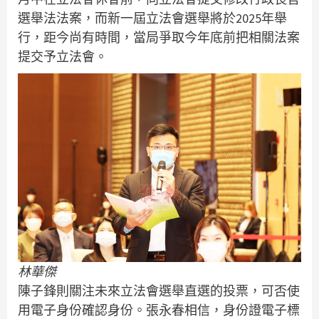
選舉法法案，而新一屆立法會選舉將於2025年舉
行，距今尚有時間，當局爭取今年底前把相關法案
提交予立法會。
林華傑
陳子鋒則關注未來立法會選舉直選的投票，可否使
用電子身份確認身份。張永春相信，身份證電子標