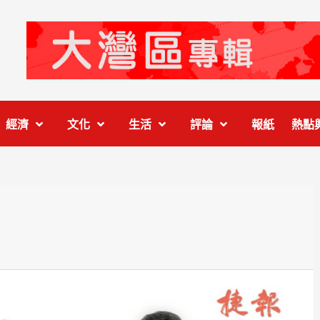
經濟
文化
生活
評論
報紙
熱點