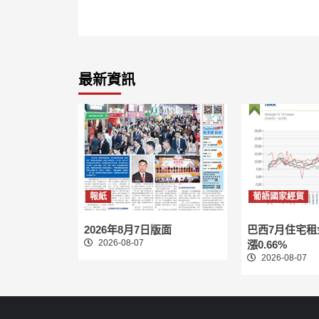
Reading
最新資訊
報紙
葡語國家經貿
2026年8月7日版面
巴西7月住宅
2026-08-07
漲0.66%
2026-08-07