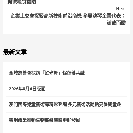
提供糧食援助
Next
企業上交會捉緊高新技術前沿商機 參展澳琴企業代表：
滿載而歸
最新文章
全城慈善會探訪「虹光軒」促傷健共融
2026年8月6日版面
澳門國際兒童藝術節精彩登場 多元藝術活動點亮暑期童趣
善用政策推動生物醫藥產業更好發展