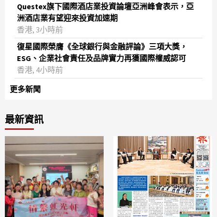
Questex旗下國際酒店業投資論壇亞洲峰會表示，亞
洲酒店業有望迎來投資加速期
香港, 3小時前
復星國際榮膺《全球銀行與金融評論》三項大獎，
ESG、企業社會責任及品牌實力再獲國際權威認可
香港, 4小時前
更多新聞
最新資訊