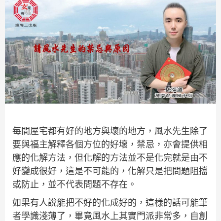
每間屋宅都有好的地方與壞的地方，風水先生除了
要與福主解釋各個方位的好壞，禁忌，亦會提供相
應的化解方法，但化解的方法並不是化完就是由不
好變成很好，這是不可能的，化解只是把問題阻擋
或防止，並不代表問題不存在。
如果有人說能把不好的化成好的，這樣的話可能筆
者學識淺薄了，畢竟風水上其實門派非常多，自創