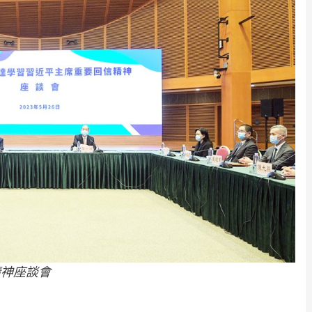
精神座談會