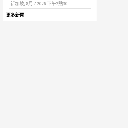
新加坡, 8月 7 2026 下午2點30
更多新聞