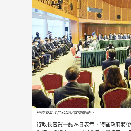
座談會於澳門科學館會議廳舉行
行政長官賀一誠26日表示，特區政府將