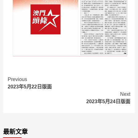
Continue
Previous
2023年5月22日版面
Reading
Next
2023年5月24日版面
最新文章