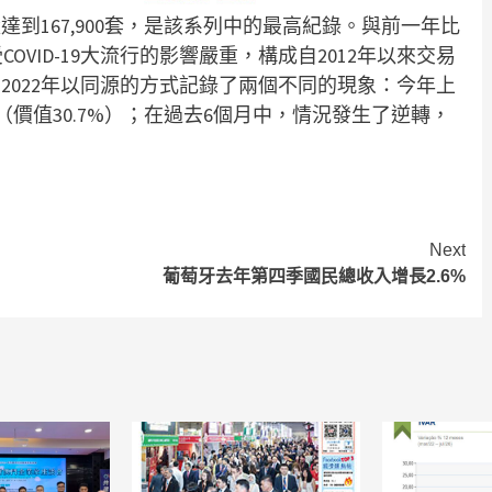
達到167,900套，是該系列中的最高紀錄。與前一年比
COVID-19大流行的影響嚴重，構成自2012年以來交易
2022年以同源的方式記錄了兩個不同的現象：今年上
（價值30.7%）；在過去6個月中，情況發生了逆轉，
Next
葡萄牙去年第四季國民總收入增長2.6%