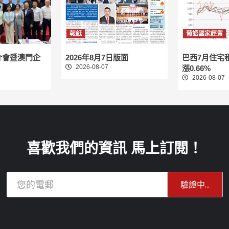
報紙
葡語國家經貿
介會暨澳門企
2026年8月7日版面
巴西7月住宅
2026-08-07
漲0.66%
2026-08-07
喜歡我們的資訊 馬上訂閱！