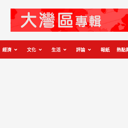
經濟
文化
生活
評論
報紙
熱點