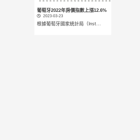
葡萄牙2022年房價指數上漲12.6%
2023-03-23
根據葡萄牙國家統計局（Inst…