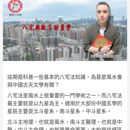
這期是科普一些基本的八宅法知識，為甚麼風水會
與中國古天文學有關？
八宅法是風水上很重要的一門學術之一，而八宅法
最主要就是以九星為主。適用於大部份中國玄學的
星辰主要是北斗星系，南斗星系，中斗星系。
北斗主地理，也就是風水，南斗主醫理，也就是中
醫，中斗主命理，也就是算命等等，大約是這樣區