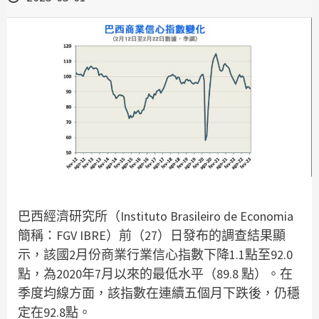
巴西經濟研究所（Instituto Brasileiro de Economia
簡稱：FGV IBRE）前（27）日發布的調查結果顯
示，該國2月份商業行業信心指數下降1.1點至92.0
點，為2020年7月以來的最低水平（89.8 點）。在
季度均線方面，該指數在連續五個月下跌後，仍穩
定在92.8點。