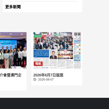
更多新聞
報紙
介會暨澳門企
2026年8月7日版面
2026-08-07