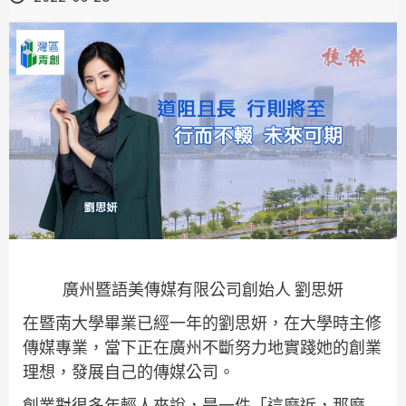
廣州暨語美傳媒有限公司創始人 劉思妍
在暨南大學畢業已經一年的劉思妍，在大學時主修
傳媒專業，當下正在廣州不斷努力地實踐她的創業
理想，發展自己的傳媒公司。
創業對很多年輕人來說，是一件「這麼近，那麼