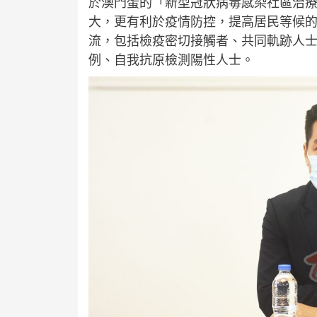
於澳門蛋的「新型冠狀病毒感染社區治療
大，更有利於疫情防控，提高居民等候的
流，包括檢疫密切接觸者、共同軌跡人士
例、自我抗原檢測陽性人士。