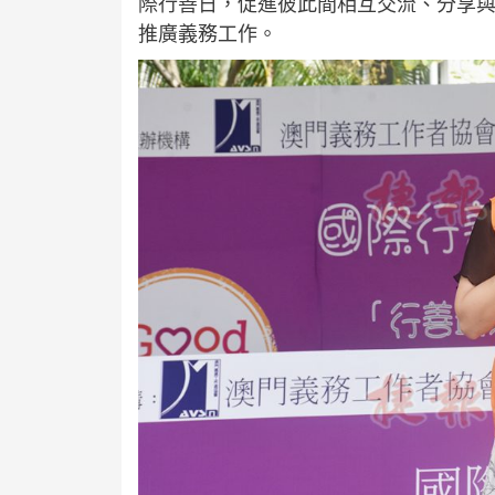
際行善日，促進彼此間相互交流、分享
推廣義務工作。