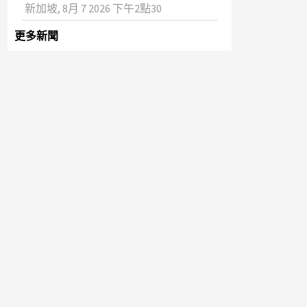
新加坡, 8月 7 2026 下午2點30
更多新聞