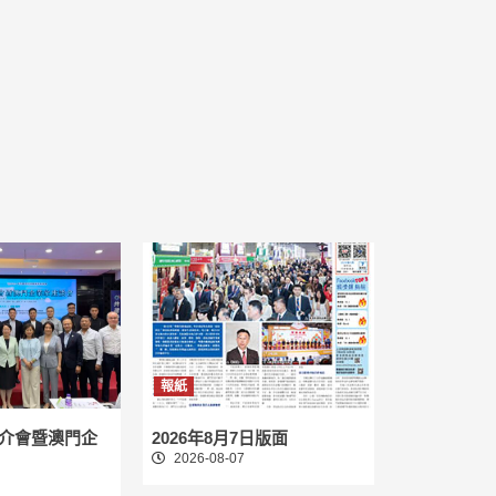
報紙
介會暨澳門企
2026年8月7日版面
2026-08-07