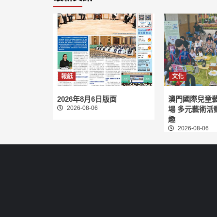
報紙
文化
2026年8月6日版面
澳門國際兒童
2026-08-06
場 多元藝術活
趣
2026-08-06