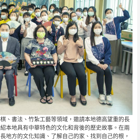
圍棋、書法、竹紮工藝等領域，邀請本地德高望重的長
介紹本地具有中華特色的文化和背後的歷史故事。在兩
成長地方的文化知識、了解自己的家、找到自己的根，