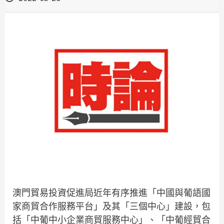
澳門貿易投資促進局近年有序推進「中國與葡語國
家商貿合作服務平台」及其「三個中心」建設，包
括「中葡中小企業商貿服務中心」、「中葡經貿合