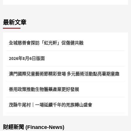
最新文章
全城慈善會探訪「虹光軒」促傷健共融
2026年8月6日版面
澳門國際兒童藝術節精彩登場 多元藝術活動點亮暑期童趣
善用政策推動生物醫藥產業更好發展
茂縣牛尾村｜一場延續千年的羌族轉山盛會
財經新聞 (Finance-News)