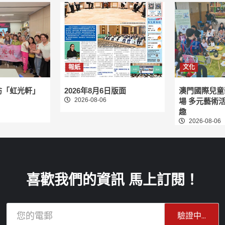
報紙
文化
訪「虹光軒」
2026年8月6日版面
澳門國際兒童
2026-08-06
場 多元藝術
趣
2026-08-06
喜歡我們的資訊 馬上訂閱！