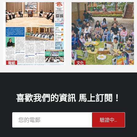
報紙
文化
2026年8月6日版面
澳門國際兒童藝術節精彩登場
2026-08-06
多元藝術活動點亮暑期童趣
2026-08-06
喜歡我們的資訊 馬上訂閱！