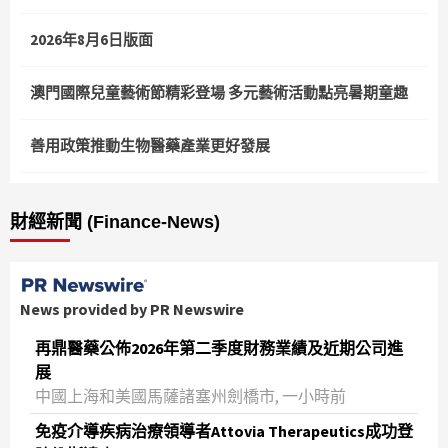
2026年8月6日版面
澳門國際兒童藝術節精彩登場 多元藝術活動點亮暑期童趣
善用政策推動生物醫藥產業更好發展
財經新聞 (Finance-News)
News provided by PR Newswire
再鼎醫藥公佈2026年第二季度財務業績及近期公司進
展
中國上海和美國馬薩諸塞州劍橋市, 一小時前
免疫介導疾病治療領導者Attovia Therapeutics成功登