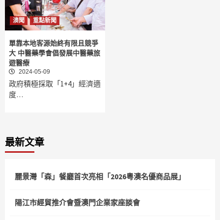
澳聞
重點新聞
單靠本地客源始終有限且競爭
大 中醫藥學會倡發展中醫藥旅
遊醫療
2024-05-09
政府積極採取「1+4」經濟適
度…
最新文章
麗景灣「森」餐廳首次亮相「2026粵澳名優商品展」
陽江市經貿推介會暨澳門企業家座談會