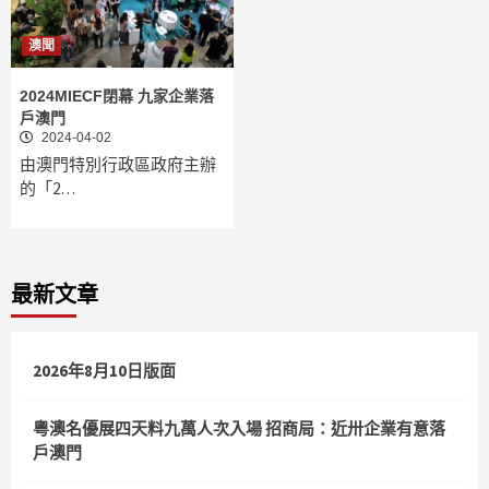
澳聞
2024MIECF閉幕 九家企業落
戶澳門
2024-04-02
由澳門特別行政區政府主辦
的「2…
最新文章
2026年8月10日版面
粵澳名優展四天料九萬人次入場 招商局：近卅企業有意落
戶澳門