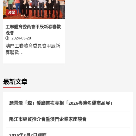
澳聞
工聯體育委員會甲辰新春聯歡
晚會
2024-03-28
澳門工聯體育委員會甲辰新
春聯歡…
最新文章
麗景灣「森」餐廳首次亮相「2026粵澳名優商品展」
陽江市經貿推介會暨澳門企業家座談會
2026年8月7日版面