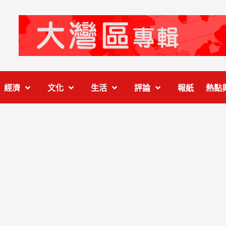
經濟
文化
生活
評論
報紙
熱點