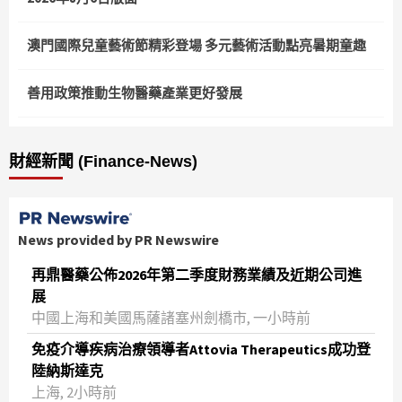
澳門國際兒童藝術節精彩登場 多元藝術活動點亮暑期童趣
善用政策推動生物醫藥產業更好發展
財經新聞 (Finance-News)
News provided by PR Newswire
再鼎醫藥公佈2026年第二季度財務業績及近期公司進
展
中國上海和美國馬薩諸塞州劍橋市, 一小時前
免疫介導疾病治療領導者Attovia Therapeutics成功登
陸納斯達克
上海, 2小時前