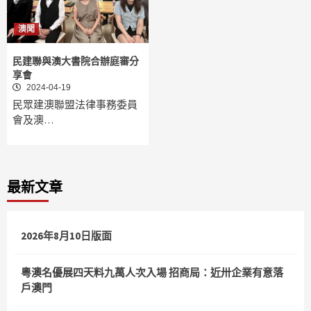
澳聞
民建聯與澳大書院合辦庭審分
享會
2024-04-19
民眾建澳聯盟法律事務委員
會及澳…
最新文章
2026年8月10日版面
粵澳名優展四天料九萬人次入場 招商局：近卅企業有意落
戶澳門